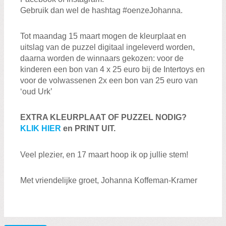
Gebruik dan wel de hashtag #oenzeJohanna.
Tot maandag 15 maart mogen de kleurplaat en
uitslag van de puzzel digitaal ingeleverd worden,
daarna worden de winnaars gekozen: voor de
kinderen een bon van 4 x 25 euro bij de Intertoys en
voor de volwassenen 2x een bon van 25 euro van
‘oud Urk’
EXTRA KLEURPLAAT OF PUZZEL NODIG?
KLIK HIER
en PRINT UIT.
Veel plezier, en 17 maart hoop ik op jullie stem!
Met vriendelijke groet, Johanna Koffeman-Kramer